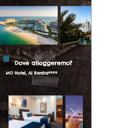
Dove alloggeremo?
MD Hotel, Al Barsha****