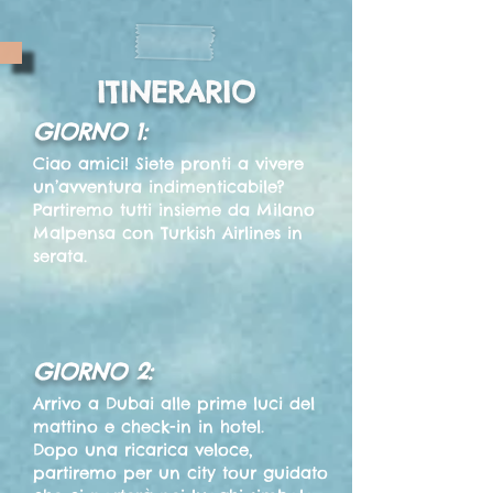
ITINERARIO
GIORNO 1:
Ciao amici! Siete pronti a vivere
un’avventura indimenticabile?
Partiremo tutti insieme da Milano
Malpensa con Turkish Airlines in
serata.
GIORNO 2:
Arrivo a Dubai alle prime luci del
mattino e check-in in hotel.
Dopo una ricarica veloce,
partiremo per un city tour guidato