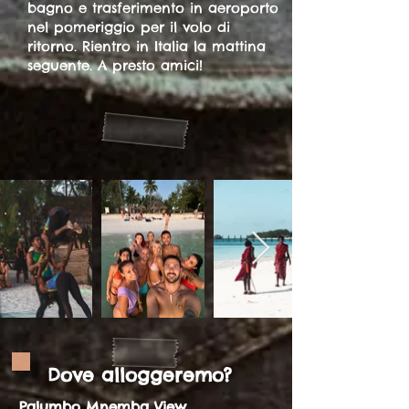
bagno e trasferimento in aeroporto
nel pomeriggio per il volo di
ritorno. Rientro in Italia la mattina
seguente. A presto amici!
Dove alloggeremo?
Palumbo Mnemba View